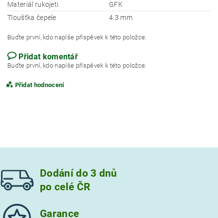
Materiál rukojeti
GFK
Tloušťka čepele
4.3 mm
Buďte první, kdo napíše příspěvek k této položce.
Přidat komentář
Buďte první, kdo napíše příspěvek k této položce.
Přidat hodnocení
Dodání do 3 dnů
po celé ČR
Garance