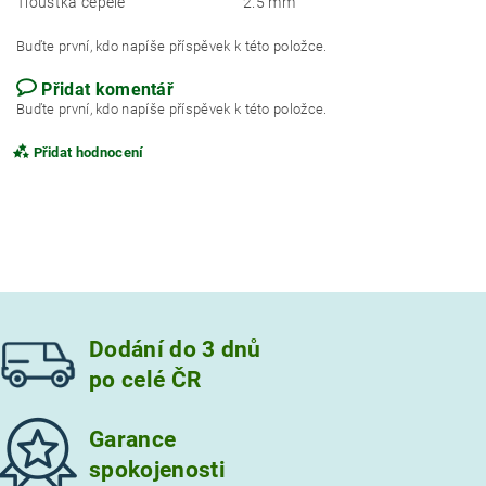
Tloušťka čepele
2.5 mm
Buďte první, kdo napíše příspěvek k této položce.
Přidat komentář
Buďte první, kdo napíše příspěvek k této položce.
Přidat hodnocení
Dodání do 3 dnů
po celé ČR
Garance
spokojenosti