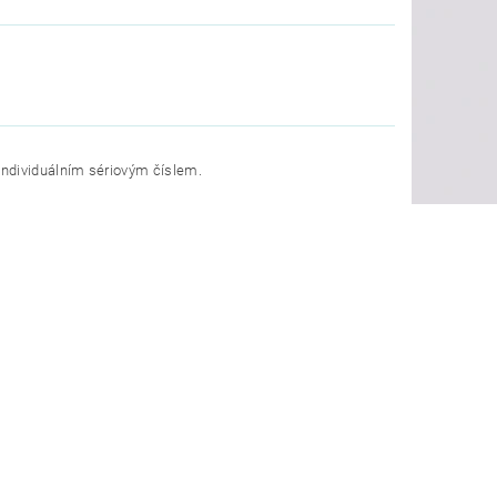
individuálním sériovým číslem.