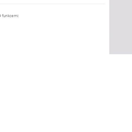
9 funkcemi: