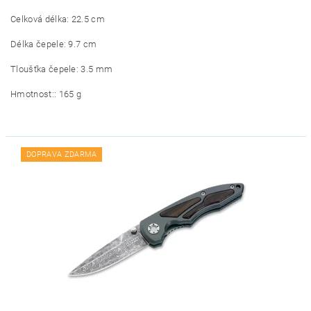
Celková délka: 22.5 cm
Délka čepele: 9.7 cm
Tloušťka čepele: 3.5 mm
Hmotnost:: 165 g
DOPRAVA ZDARMA