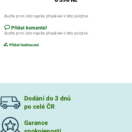
Buďte první, kdo napíše příspěvek k této položce.
Přidat komentář
Buďte první, kdo napíše příspěvek k této položce.
Přidat hodnocení
Dodání do 3 dnů
po celé ČR
Garance
spokojenosti