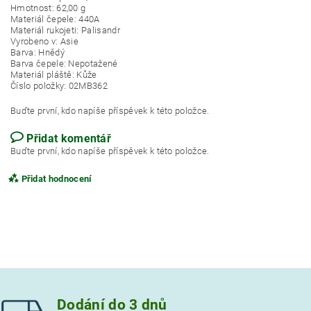
Hmotnost: 62,00 g
Materiál čepele: 440A
Materiál rukojeti: Palisandr
Vyrobeno v: Asie
Barva: Hnědý
Barva čepele: Nepotažené
Materiál pláště: Kůže
Číslo položky: 02MB362
Buďte první, kdo napíše příspěvek k této položce.
Přidat komentář
Buďte první, kdo napíše příspěvek k této položce.
Přidat hodnocení
Dodání do 3 dnů