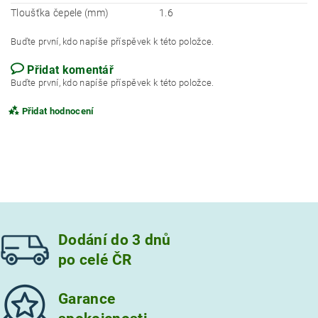
Tloušťka čepele (mm)
1.6
Buďte první, kdo napíše příspěvek k této položce.
Přidat komentář
Buďte první, kdo napíše příspěvek k této položce.
Přidat hodnocení
Dodání do 3 dnů
po celé ČR
Garance