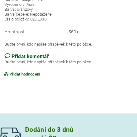
Vyrobeno v: Asie
Barva: oranžový
Barva čepele: Nepotažené
Číslo položky: 02OE030
Hmotnost
560 g
Buďte první, kdo napíše příspěvek k této položce.
Přidat komentář
Buďte první, kdo napíše příspěvek k této položce.
Přidat hodnocení
Dodání do 3 dnů