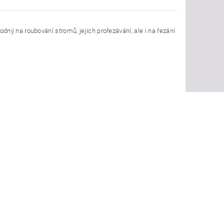
ný na roubování stromů, jejich prořezávání, ale i na řezání