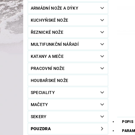
ARMÁDNÍ NOŽE A DÝKY
KUCHYŇSKÉ NOŽE
ŘEZNICKÉ NOŽE
MULTIFUNKČNÍ NÁŘADÍ
KATANY A MEČE
PRACOVNÍ NOŽE
HOUBAŘSKÉ NOŽE
SPECIALITY
MAČETY
SEKERY
POPIS
POUZDRA
PARAM