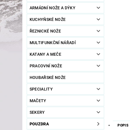
ARMÁDNÍ NOŽE A DÝKY
KUCHYŇSKÉ NOŽE
ŘEZNICKÉ NOŽE
MULTIFUNKČNÍ NÁŘADÍ
KATANY A MEČE
PRACOVNÍ NOŽE
HOUBAŘSKÉ NOŽE
SPECIALITY
MAČETY
SEKERY
POUZDRA
POPIS