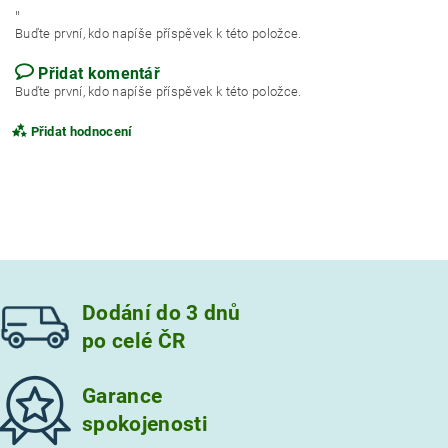
"
Buďte první, kdo napíše příspěvek k této položce.
Přidat komentář
Buďte první, kdo napíše příspěvek k této položce.
Přidat hodnocení
Dodání do 3 dnů
po celé ČR
Garance
spokojenosti
Vložením hodnocení souhlasíte s
podmínkami ochrany