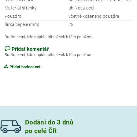
Materiál střenky
uhlíková ocel
Pouzdro
včetně koženého pouzdra
Šířka čepele (mm)
25
Buďte první, kdo napíše příspěvek k této položce.
Přidat komentář
Buďte první, kdo napíše příspěvek k této položce.
Přidat hodnocení
Dodání do 3 dnů
po celé ČR