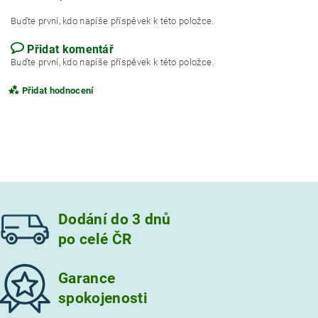
Buďte první, kdo napíše příspěvek k této položce.
Přidat komentář
Buďte první, kdo napíše příspěvek k této položce.
Přidat hodnocení
Dodání do 3 dnů
po celé ČR
Garance
spokojenosti
Vložením hodnocení souhlasíte s
podmínkami ochrany