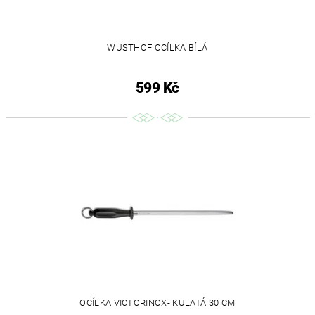
WUSTHOF OCÍLKA BÍLÁ
599 Kč
OCÍLKA VICTORINOX- KULATÁ 30 CM