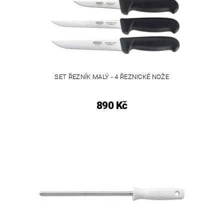
SET ŘEZNÍK MALÝ - 4 ŘEZNICKÉ NOŽE
890 Kč